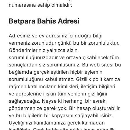
numarasına sahip olmalıdır.
Betpara Bahis Adresi
Adresiniz ve ev adresiniz için doğru bilgi
vermeniz zorunludur çünkü bu bir zorunluluktur.
Gönderimleriniz yalnızca sizin
sorumluluğunuzdadır ve ortaya çıkabilecek tüm
sonuçlardan siz sorumlusunuz. Bu web sitesi bu
bağlamda gerçekleştirilen hiçbir eylemin
sorumluluğunu kabul etmez. Gizlilik politikamıza
rağmen katılımcıların kimlikleri, iletişim bilgileri
ve adreslerine ilişkin tüm verilerin gizliliğini
sağlayacağız. Neyse ki herhangi bir evrak
göndermenize gerek yok. Bir hesap oluşturabilir
ve bu bilgilerin bir kopyasını sağlayabilirsiniz.
Üyeliğinizi kanıtlamanıza gerek kalmadan