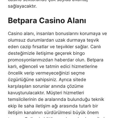
sağlayacaktır.
Betpara Casino Alanı
Casino alanı, insanları bonuslarını korumaya ve
olumsuz durumlardan uzak durmaya teşvik
eden cazip fırsatlar ve teşvikler sağlar. Canlı
desteğimizle iletişime geçerek bingo
promosyonlarımızdan haberdar olun. Betpara
karlı, eğlenceli ve tatmin edici hizmetlerine
öncelik verip vermeyeceğinizi seçme
özgürlüğüne sahipsiniz. Ayrıca sitede
karşılaşılan sorunlar anında çözüme
kavuşturulacaktır. Müşteri hizmetleri
temsilcilerinin de aralarında bulunduğu teknik
ekip ile saha iletişim ağı arasında tutarlı bir
iletişim kanalının sürdürülmesi büyük önem