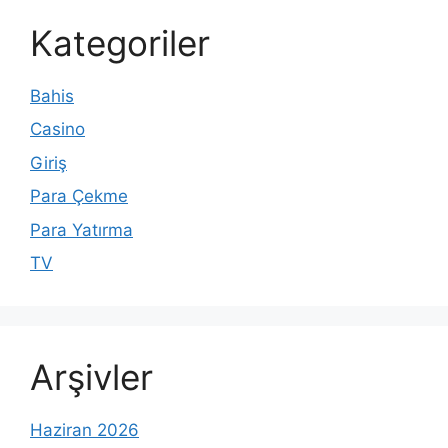
Kategoriler
Bahis
Casino
Giriş
Para Çekme
Para Yatırma
TV
Arşivler
Haziran 2026