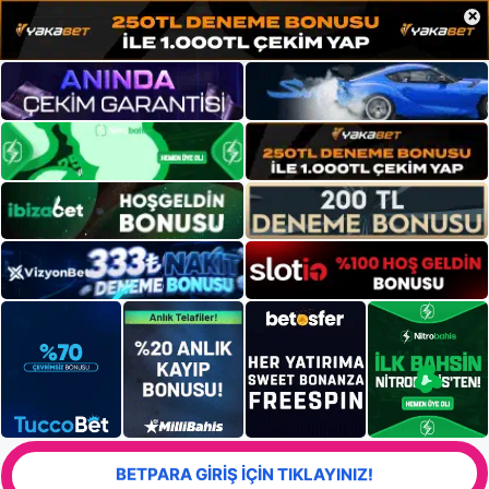
×
BETPARA GİRİŞ İÇİN TIKLAYINIZ!