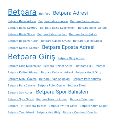
Betpara
Betpara Adresi
Bet Para
Betpara Bahis Adresi
Betpara Bahis Kuponu
Betpara Bahis Sayfası
Betpara Bahis Sektörü
Bet para Bahis Seçenekleri
Betpara Bahis Sistemi
Betpara Bahis Sitesi
Betpara Bahis İpuçları
Betpara Bahis Şirketi
Betpara Bağlantı Kurun
Betpara Casino Oyunu
Betpara Casino Sitesi
Betpara Eposta Adresi
Betpara Destek Saatleri
Betpara Giriş
Betpara Giriş Adresi
Betpara Giriş Kullanıcılar
Betpara Hizmet Adresi
Betpara Hızlı Transfer
Betpara Kaliteli Hizmet
Betpara Kullanıcı Adresi
Betpara Mobil Giriş
Betpara Mobil Ödeme
Betpara Oyun Sağlayıcı
Betpara Para Yatırma
Betpara Para Çekme
Betpara Rulet Oyunu
Betpara Sitesi
Betpara Spor Bahisleri
Betpara Son Adresi
Betpara Spor Sitesi
Betpara Tasarım Adresi
Betpara Telegram
Betpara TV
Betpara Twitter
Betpara Twitter Girişi
Betpara Yarım Sağlar
Betpara Yeni Adresi
Betpara Yeni Giriş
Betpara Çevrimiçi Oyunlar