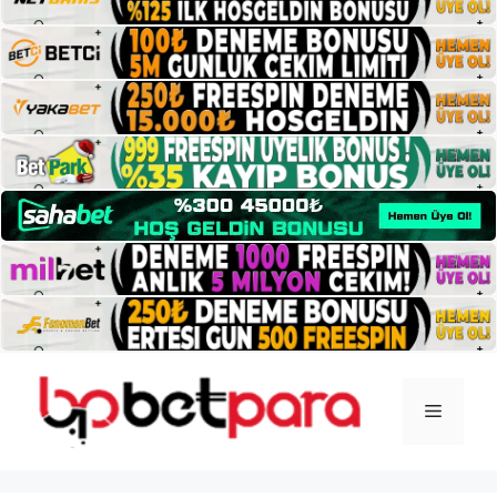
İçeriğe
atla
Menü