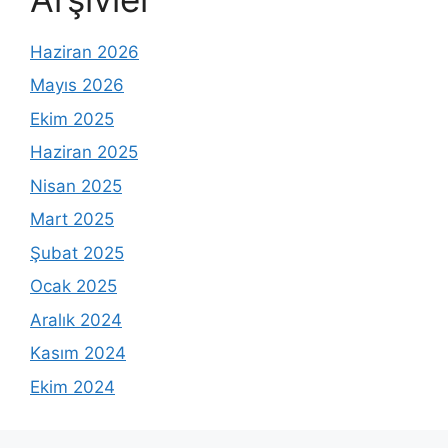
Haziran 2026
Mayıs 2026
Ekim 2025
Haziran 2025
Nisan 2025
Mart 2025
Şubat 2025
Ocak 2025
Aralık 2024
Kasım 2024
Ekim 2024