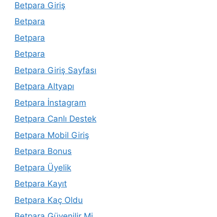
Betpara Giriş
Betpara
Betpara
Betpara
Betpara Giriş Sayfası
Betpara Altyapı
Betpara İnstagram
Betpara Canlı Destek
Betpara Mobil Giriş
Betpara Bonus
Betpara Üyelik
Betpara Kayıt
Betpara Kaç Oldu
Betpara Güvenilir Mi