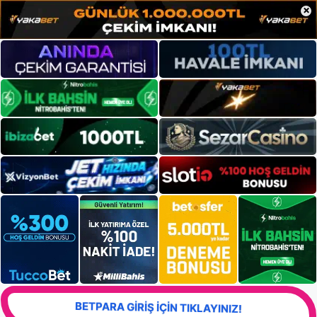
×
BETPARA GİRİŞ İÇİN TIKLAYINIZ!