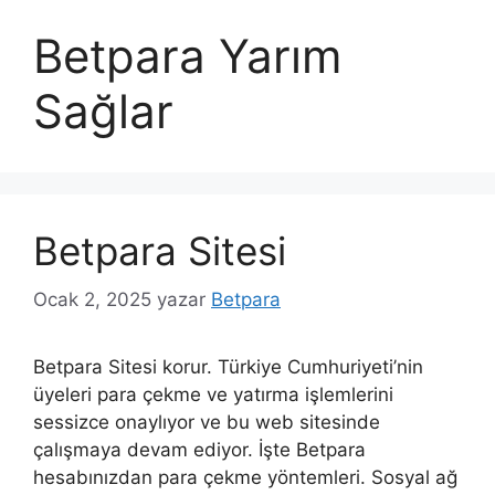
Betpara Yarım
Sağlar
Betpara Sitesi
Ocak 2, 2025
yazar
Betpara
Betpara Sitesi korur. Türkiye Cumhuriyeti’nin
üyeleri para çekme ve yatırma işlemlerini
sessizce onaylıyor ve bu web sitesinde
çalışmaya devam ediyor. İşte Betpara
hesabınızdan para çekme yöntemleri. Sosyal ağ