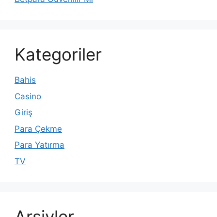
Kategoriler
Bahis
Casino
Giriş
Para Çekme
Para Yatırma
TV
Arşivler