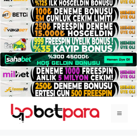
İçeriğe
atla
Menü