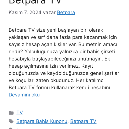
Kasım 7, 2024
yazar
Betpara
Betpara TV size yeni başlayan biri olarak
yaklaşan ve sırf daha fazla para kazanmak için
sayısız hesap açan kişiler var. Bu metnin amacı
nedir? Yolculuğunuza yalnızca bir bahis şirketi
hesabıyla başlayabileceğinizi unutmayın. Ek
hesap açılmasına izin verilmez. Kayıt
olduğunuzda ve kaydolduğunuzda genel şartlar
ve koşulları zaten okudunuz. Her katılımcı
Betpara TV formu kullanarak kendi hesabını …
Devamını oku
Kategoriler
TV
Etiketler
Betpara Bahis Kuponu
,
Betpara TV