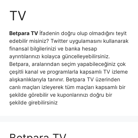
TV
Betpara TV
İfadenin doğru olup olmadığını teyit
edebilir misiniz? Twitter uygulamasını kullanarak
finansal bilgilerinizi ve banka hesap
ayrıntılarınızı kolayca güncelleyebilirsiniz.
Betpara, aralarından seçim yapabileceğiniz çok
çeşitli kanal ve programlarla kapsamlı TV izleme
alışkanlıklarıyla tanınır. Betpara TV üzerinden
canlı maçları izleyerek tüm maçları kapsamlı bir
şekilde görebilir ve kuponlarınızı doğru bir
şekilde girebilirsiniz
Betpara TV