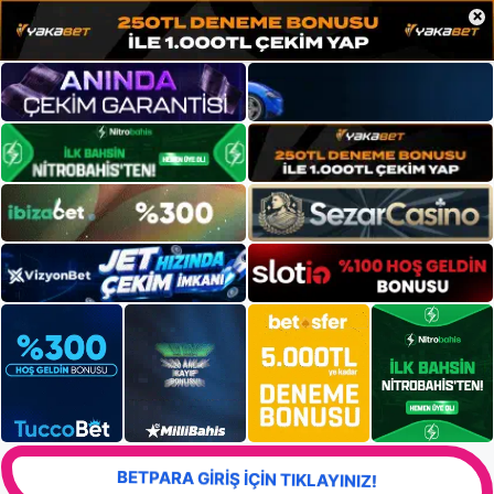
×
BETPARA GİRİŞ İÇİN TIKLAYINIZ!