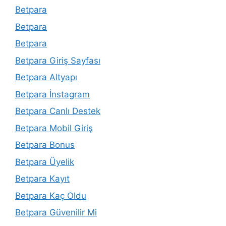
Betpara
Betpara
Betpara
Betpara Giriş Sayfası
Betpara Altyapı
Betpara İnstagram
Betpara Canlı Destek
Betpara Mobil Giriş
Betpara Bonus
Betpara Üyelik
Betpara Kayıt
Betpara Kaç Oldu
Betpara Güvenilir Mi