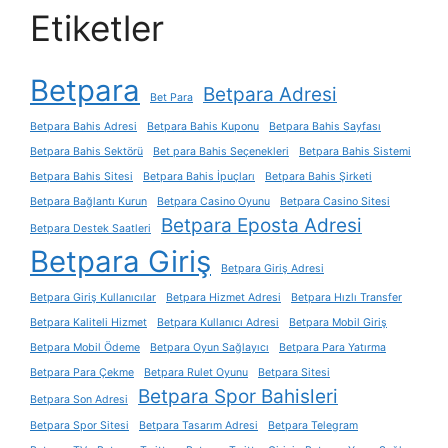
Etiketler
Betpara
Betpara Adresi
Bet Para
Betpara Bahis Adresi
Betpara Bahis Kuponu
Betpara Bahis Sayfası
Betpara Bahis Sektörü
Bet para Bahis Seçenekleri
Betpara Bahis Sistemi
Betpara Bahis Sitesi
Betpara Bahis İpuçları
Betpara Bahis Şirketi
Betpara Bağlantı Kurun
Betpara Casino Oyunu
Betpara Casino Sitesi
Betpara Eposta Adresi
Betpara Destek Saatleri
Betpara Giriş
Betpara Giriş Adresi
Betpara Giriş Kullanıcılar
Betpara Hizmet Adresi
Betpara Hızlı Transfer
Betpara Kaliteli Hizmet
Betpara Kullanıcı Adresi
Betpara Mobil Giriş
Betpara Mobil Ödeme
Betpara Oyun Sağlayıcı
Betpara Para Yatırma
Betpara Para Çekme
Betpara Rulet Oyunu
Betpara Sitesi
Betpara Spor Bahisleri
Betpara Son Adresi
Betpara Spor Sitesi
Betpara Tasarım Adresi
Betpara Telegram