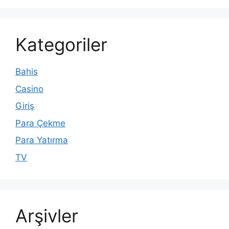
Kategoriler
Bahis
Casino
Giriş
Para Çekme
Para Yatırma
TV
Arşivler