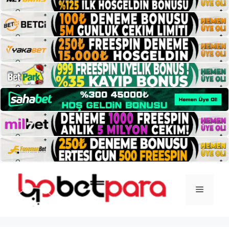
İçeriğe
atla
Menü