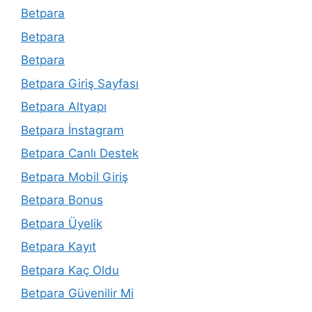
Betpara
Betpara
Betpara
Betpara Giriş Sayfası
Betpara Altyapı
Betpara İnstagram
Betpara Canlı Destek
Betpara Mobil Giriş
Betpara Bonus
Betpara Üyelik
Betpara Kayıt
Betpara Kaç Oldu
Betpara Güvenilir Mi