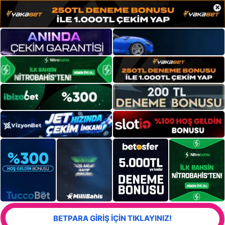
×
BETPARA GİRİŞ İÇİN TIKLAYINIZ!