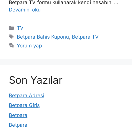
Betpara TV formu kullanarak kendi hesabını …
Devamını oku
Kategoriler
TV
Etiketler
Betpara Bahis Kuponu
,
Betpara TV
Yorum yap
Son Yazılar
Betpara Adresi
Betpara Giriş
Betpara
Betpara