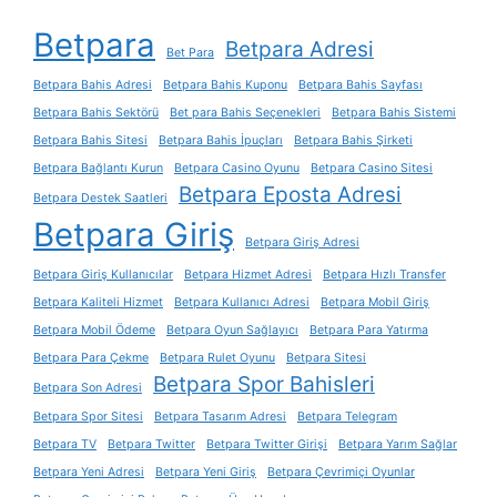
Betpara
Betpara Adresi
Bet Para
Betpara Bahis Adresi
Betpara Bahis Kuponu
Betpara Bahis Sayfası
Betpara Bahis Sektörü
Bet para Bahis Seçenekleri
Betpara Bahis Sistemi
Betpara Bahis Sitesi
Betpara Bahis İpuçları
Betpara Bahis Şirketi
Betpara Bağlantı Kurun
Betpara Casino Oyunu
Betpara Casino Sitesi
Betpara Eposta Adresi
Betpara Destek Saatleri
Betpara Giriş
Betpara Giriş Adresi
Betpara Giriş Kullanıcılar
Betpara Hizmet Adresi
Betpara Hızlı Transfer
Betpara Kaliteli Hizmet
Betpara Kullanıcı Adresi
Betpara Mobil Giriş
Betpara Mobil Ödeme
Betpara Oyun Sağlayıcı
Betpara Para Yatırma
Betpara Para Çekme
Betpara Rulet Oyunu
Betpara Sitesi
Betpara Spor Bahisleri
Betpara Son Adresi
Betpara Spor Sitesi
Betpara Tasarım Adresi
Betpara Telegram
Betpara TV
Betpara Twitter
Betpara Twitter Girişi
Betpara Yarım Sağlar
Betpara Yeni Adresi
Betpara Yeni Giriş
Betpara Çevrimiçi Oyunlar