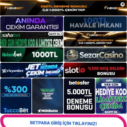
×
BETPARA GİRİŞ İÇİN TIKLAYINIZ!