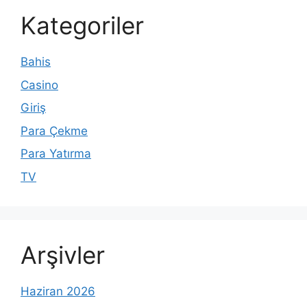
Kategoriler
Bahis
Casino
Giriş
Para Çekme
Para Yatırma
TV
Arşivler
Haziran 2026