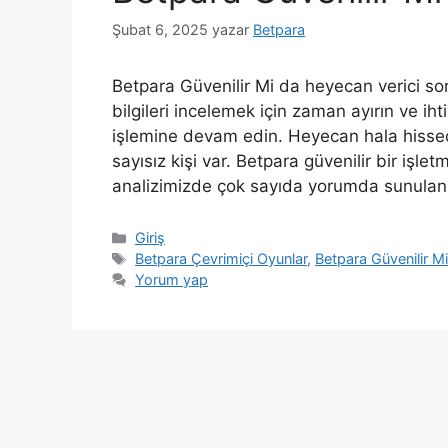
Şubat 6, 2025
yazar
Betpara
Betpara Güvenilir Mi da heyecan verici so
bilgileri incelemek için zaman ayırın ve i
işlemine devam edin. Heyecan hala hisse
sayısız kişi var. Betpara güvenilir bir işl
analizimizde çok sayıda yorumda sunulan 
Kategoriler
Giriş
Etiketler
Betpara Çevrimiçi Oyunlar
,
Betpara Güvenilir M
Yorum yap